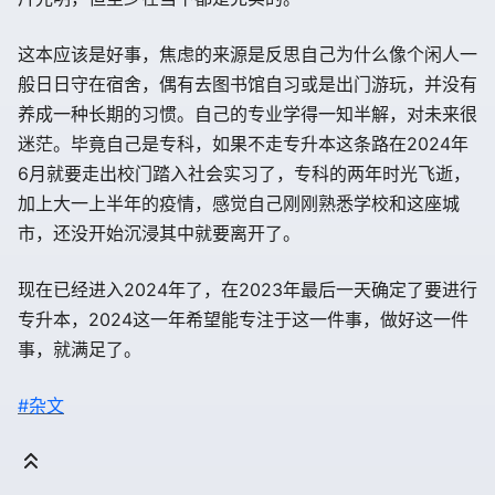
这本应该是好事，焦虑的来源是反思自己为什么像个闲人一
般日日守在宿舍，偶有去图书馆自习或是出门游玩，并没有
养成一种长期的习惯。自己的专业学得一知半解，对未来很
迷茫。毕竟自己是专科，如果不走专升本这条路在2024年
6月就要走出校门踏入社会实习了，专科的两年时光飞逝，
加上大一上半年的疫情，感觉自己刚刚熟悉学校和这座城
市，还没开始沉浸其中就要离开了。
现在已经进入2024年了，在2023年最后一天确定了要进行
专升本，2024这一年希望能专注于这一件事，做好这一件
事，就满足了。
#杂文