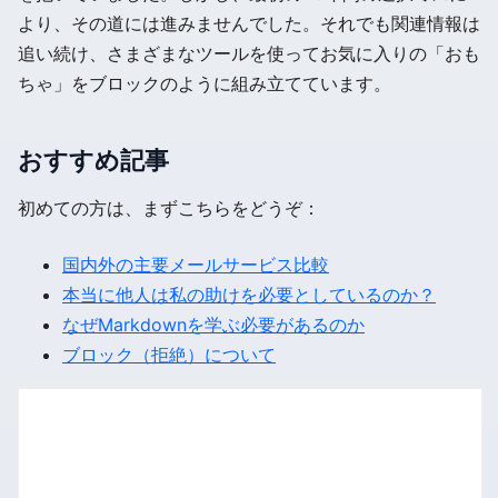
より、その道には進みませんでした。それでも関連情報は
追い続け、さまざまなツールを使ってお気に入りの「おも
ちゃ」をブロックのように組み立てています。
おすすめ記事
初めての方は、まずこちらをどうぞ：
国内外の主要メールサービス比較
本当に他人は私の助けを必要としているのか？
なぜMarkdownを学ぶ必要があるのか
ブロック（拒絶）について