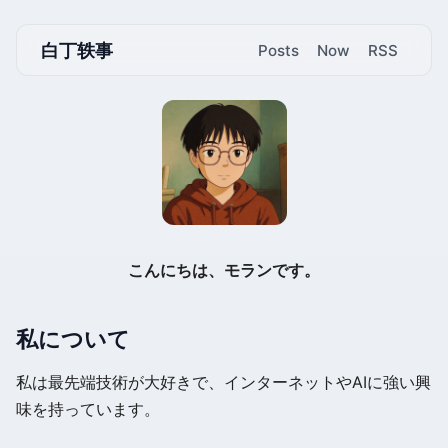
白丁轶事
Posts
Now
RSS
こんにちは、モランです。
私について
私は最先端技術が大好きで、インターネットやAIに強い興
味を持っています。