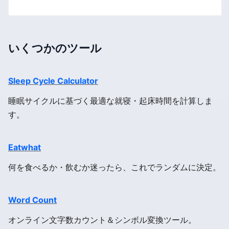
いくつかのツール
Sleep Cycle Calculator
睡眠サイクルに基づく最適な就寝・起床時間を計算しま
す。
Eatwhat
何を食べるか・飲むか迷ったら、これでランダムに決定。
Word Count
オンライン文字数カウント＆シンボル変換ツール。